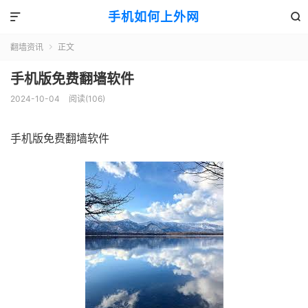
手机如何上外网


翻墙资讯
正文

手机版免费翻墙软件
2024-10-04
阅读(106)
手机版免费翻墙软件