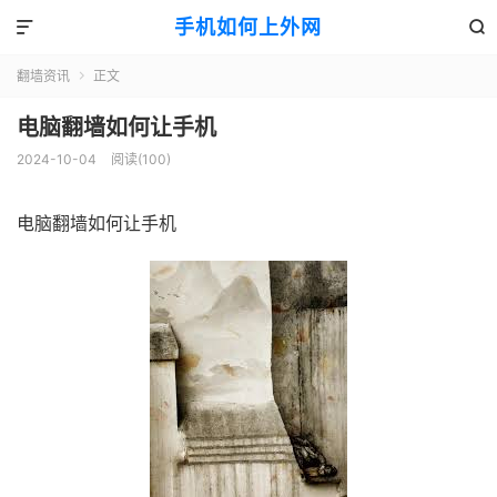
手机如何上外网


翻墙资讯
正文

电脑翻墙如何让手机
2024-10-04
阅读(100)
电脑翻墙如何让手机