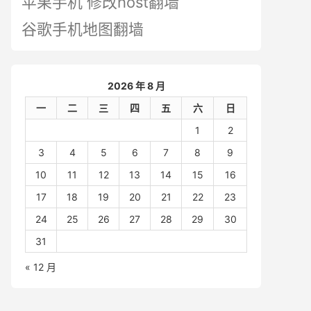
苹果手机 修改host翻墙
谷歌手机地图翻墙
2026 年 8 月
一
二
三
四
五
六
日
1
2
3
4
5
6
7
8
9
10
11
12
13
14
15
16
17
18
19
20
21
22
23
24
25
26
27
28
29
30
31
« 12 月