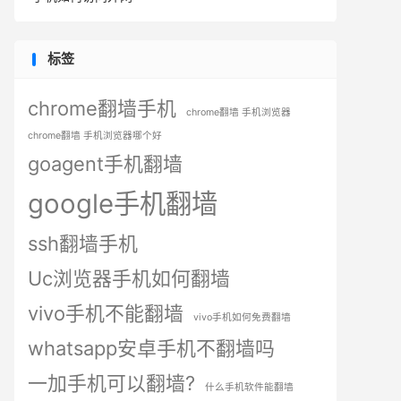
标签
chrome翻墙手机
chrome翻墙 手机浏览器
chrome翻墙 手机浏览器哪个好
goagent手机翻墙
google手机翻墙
ssh翻墙手机
Uc浏览器手机如何翻墙
vivo手机不能翻墙
vivo手机如何免费翻墙
whatsapp安卓手机不翻墙吗
一加手机可以翻墙?
什么手机软件能翻墙