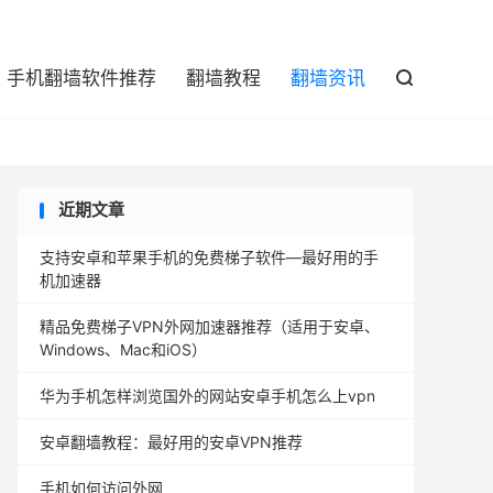

手机翻墙软件推荐
翻墙教程
翻墙资讯

近期文章
支持安卓和苹果手机的免费梯子软件—最好用的手
机加速器
精品免费梯子VPN外网加速器推荐（适用于安卓、
Windows、Mac和iOS）
华为手机怎样浏览国外的网站安卓手机怎么上vpn
安卓翻墙教程：最好用的安卓VPN推荐
手机如何访问外网