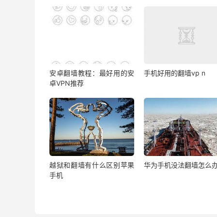
安卓翻墙教程：最好用的安
手机好用的翻墙vp n
卓VPN推荐
越狱和翻墙有什么区别苹果
华为手机没法翻墙怎么
手机