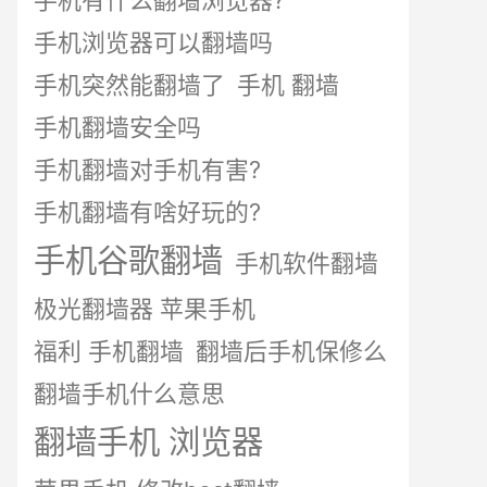
手机有什么翻墙浏览器?
手机浏览器可以翻墙吗
手机突然能翻墙了
手机 翻墙
手机翻墙安全吗
手机翻墙对手机有害?
手机翻墙有啥好玩的?
手机谷歌翻墙
手机软件翻墙
极光翻墙器 苹果手机
福利 手机翻墙
翻墙后手机保修么
翻墙手机什么意思
翻墙手机 浏览器