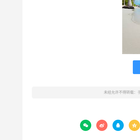
未经允许不得转载：



