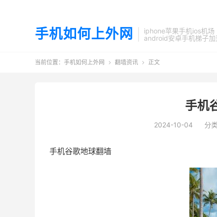
手机如何上外网
iphone苹果手机ios机场
android安卓手机梯子
当前位置：
手机如何上外网
翻墙资讯
正文


手机
2024-10-04
分
手机谷歌地球翻墙