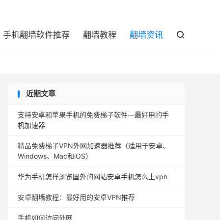

手机翻墙软件推荐
翻墙教程
翻墙资讯

近期文章
支持安卓和苹果手机的免费梯子软件—最好用的手
机加速器
精品免费梯子VPN外网加速器推荐（适用于安卓、
Windows、Mac和iOS）
华为手机怎样浏览国外的网站安卓手机怎么上vpn
安卓翻墙教程：最好用的安卓VPN推荐
手机如何访问外网