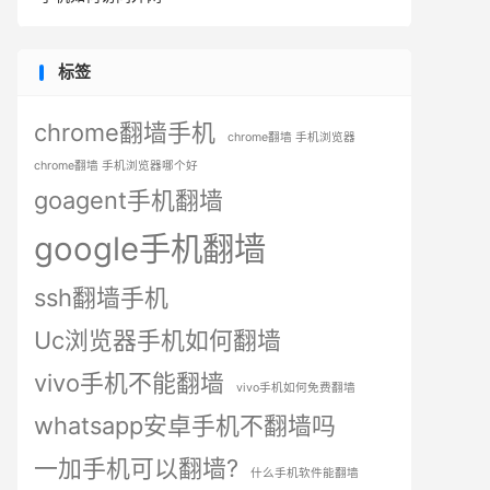
标签
chrome翻墙手机
chrome翻墙 手机浏览器
chrome翻墙 手机浏览器哪个好
goagent手机翻墙
google手机翻墙
ssh翻墙手机
Uc浏览器手机如何翻墙
vivo手机不能翻墙
vivo手机如何免费翻墙
whatsapp安卓手机不翻墙吗
一加手机可以翻墙?
什么手机软件能翻墙