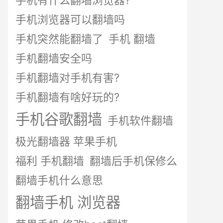
手机有什么翻墙浏览器?
手机浏览器可以翻墙吗
手机突然能翻墙了
手机 翻墙
手机翻墙安全吗
手机翻墙对手机有害?
手机翻墙有啥好玩的?
手机谷歌翻墙
手机软件翻墙
极光翻墙器 苹果手机
福利 手机翻墙
翻墙后手机保修么
翻墙手机什么意思
翻墙手机 浏览器