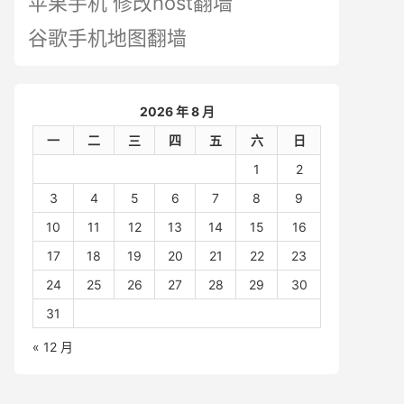
苹果手机 修改host翻墙
谷歌手机地图翻墙
2026 年 8 月
一
二
三
四
五
六
日
1
2
3
4
5
6
7
8
9
10
11
12
13
14
15
16
17
18
19
20
21
22
23
24
25
26
27
28
29
30
31
« 12 月