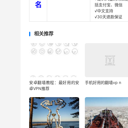
名
括支付宝、微信
√中文支持
√30天退款保证
相关推荐
安卓翻墙教程：最好用的安
手机好用的翻墙vp n
卓VPN推荐