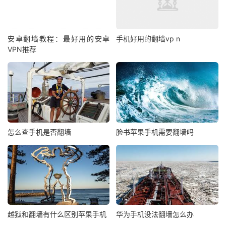
安卓翻墙教程：最好用的安卓
手机好用的翻墙vp n
VPN推荐
怎么查手机是否翻墙
脸书苹果手机需要翻墙吗
越狱和翻墙有什么区别苹果手机
华为手机没法翻墙怎么办