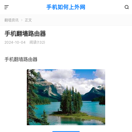
手机如何上外网


翻墙资讯
正文

手机翻墙路由器
2024-10-04
阅读(132)
手机翻墙路由器