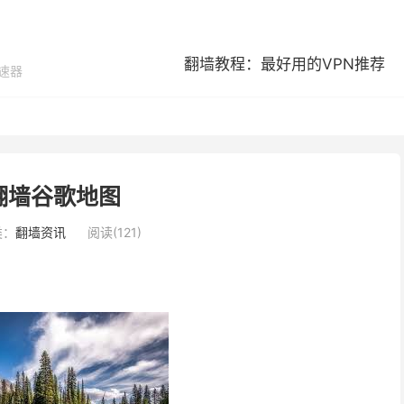
翻墙教程：最好用的VPN推荐
加速器
翻墙谷歌地图
类：
翻墙资讯
阅读(121)