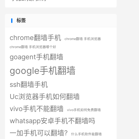
标签
chrome翻墙手机
chrome翻墙 手机浏览器
chrome翻墙 手机浏览器哪个好
goagent手机翻墙
google手机翻墙
ssh翻墙手机
Uc浏览器手机如何翻墙
vivo手机不能翻墙
vivo手机如何免费翻墙
whatsapp安卓手机不翻墙吗
一加手机可以翻墙?
什么手机软件能翻墙