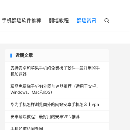

手机翻墙软件推荐
翻墙教程
翻墙资讯

近期文章
支持安卓和苹果手机的免费梯子软件—最好用的手
机加速器
精品免费梯子VPN外网加速器推荐（适用于安卓、
Windows、Mac和iOS）
华为手机怎样浏览国外的网站安卓手机怎么上vpn
安卓翻墙教程：最好用的安卓VPN推荐
手机如何访问外网