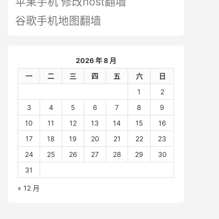
苹果手机 修改host翻墙
谷歌手机地图翻墙
2026 年 8 月
一
二
三
四
五
六
日
1
2
3
4
5
6
7
8
9
10
11
12
13
14
15
16
17
18
19
20
21
22
23
24
25
26
27
28
29
30
31
« 12 月