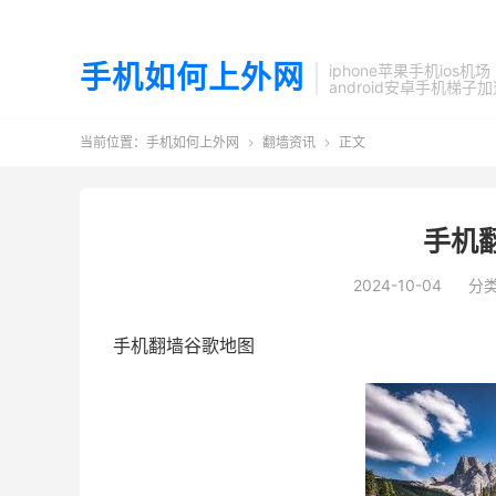
手机如何上外网
iphone苹果手机ios机场
android安卓手机梯子
当前位置：
手机如何上外网
翻墙资讯
正文


手机
2024-10-04
分
手机翻墙谷歌地图