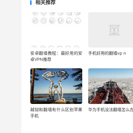
相关推荐
安卓翻墙教程：最好用的安
手机好用的翻墙vp n
卓VPN推荐
越狱和翻墙有什么区别苹果
华为手机没法翻墙怎么
手机