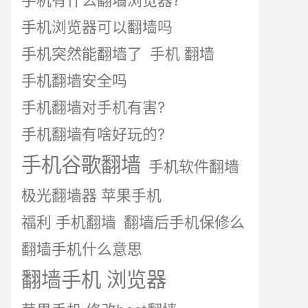
手机有什么翻墙浏览器?
手机浏览器可以翻墙吗
手机突然能翻墙了
手机 翻墙
手机翻墙安全吗
手机翻墙对手机有害?
手机翻墙有啥好玩的?
手机谷歌翻墙
手机软件翻墙
极光翻墙器 苹果手机
福利 手机翻墙
翻墙后手机保修么
翻墙手机什么意思
翻墙手机 浏览器