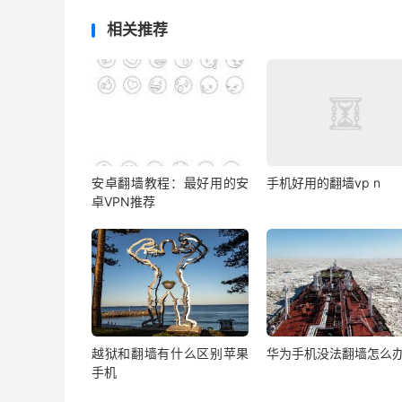
相关推荐
安卓翻墙教程：最好用的安
手机好用的翻墙vp n
卓VPN推荐
越狱和翻墙有什么区别苹果
华为手机没法翻墙怎么
手机