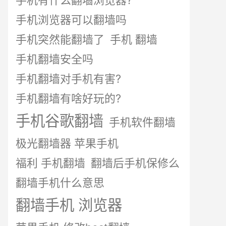
手机有什么翻墙浏览器?
手机浏览器可以翻墙吗
手机突然能翻墙了
手机 翻墙
手机翻墙安全吗
手机翻墙对手机有害?
手机翻墙有啥好玩的?
手机谷歌翻墙
手机软件翻墙
极光翻墙器 苹果手机
福利 手机翻墙
翻墙后手机保修么
翻墙手机什么意思
翻墙手机 浏览器