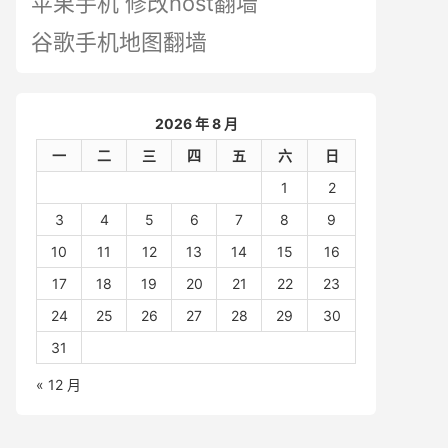
苹果手机 修改host翻墙
谷歌手机地图翻墙
2026 年 8 月
一
二
三
四
五
六
日
1
2
3
4
5
6
7
8
9
10
11
12
13
14
15
16
17
18
19
20
21
22
23
24
25
26
27
28
29
30
31
« 12 月