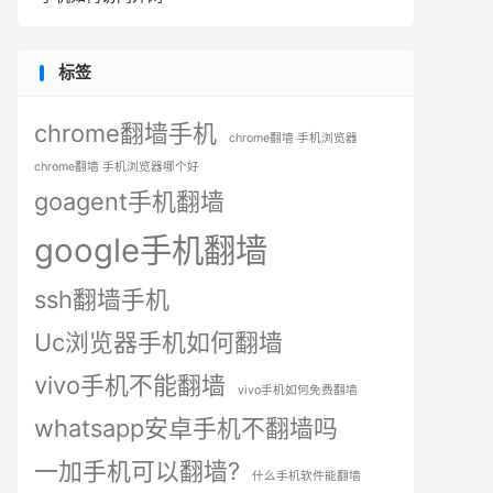
标签
chrome翻墙手机
chrome翻墙 手机浏览器
chrome翻墙 手机浏览器哪个好
goagent手机翻墙
google手机翻墙
ssh翻墙手机
Uc浏览器手机如何翻墙
vivo手机不能翻墙
vivo手机如何免费翻墙
whatsapp安卓手机不翻墙吗
一加手机可以翻墙?
什么手机软件能翻墙