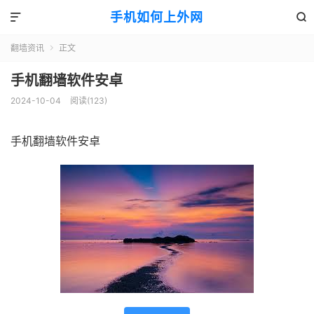
手机如何上外网


翻墙资讯
正文

手机翻墙软件安卓
2024-10-04
阅读(123)
手机翻墙软件安卓