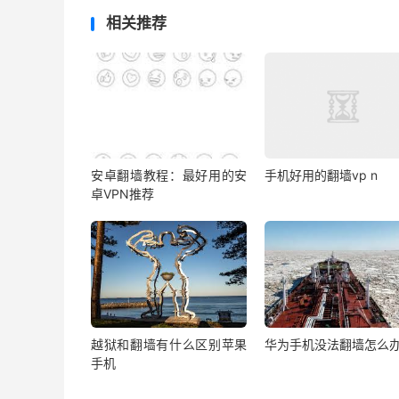
相关推荐
安卓翻墙教程：最好用的安
手机好用的翻墙vp n
卓VPN推荐
越狱和翻墙有什么区别苹果
华为手机没法翻墙怎么
手机