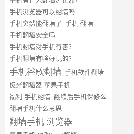
手机有什么翻墙浏览器?
手机浏览器可以翻墙吗
手机突然能翻墙了
手机 翻墙
手机翻墙安全吗
手机翻墙对手机有害?
手机翻墙有啥好玩的?
手机谷歌翻墙
手机软件翻墙
极光翻墙器 苹果手机
福利 手机翻墙
翻墙后手机保修么
翻墙手机什么意思
翻墙手机 浏览器