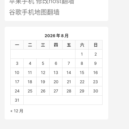
苹果手机 修改host翻墙
谷歌手机地图翻墙
2026 年 8 月
一
二
三
四
五
六
日
1
2
3
4
5
6
7
8
9
10
11
12
13
14
15
16
17
18
19
20
21
22
23
24
25
26
27
28
29
30
31
« 12 月