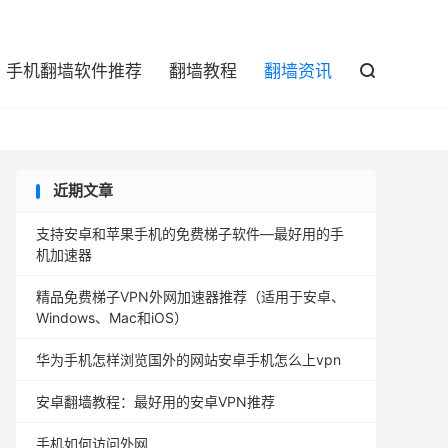

手机翻墙软件推荐
翻墙教程
翻墙资讯

近期文章
支持安卓和苹果手机的免费梯子软件—最好用的手
机加速器
精品免费梯子VPN外网加速器推荐（适用于安卓、
Windows、Mac和iOS）
华为手机怎样浏览国外的网站安卓手机怎么上vpn
安卓翻墙教程：最好用的安卓VPN推荐
手机如何访问外网