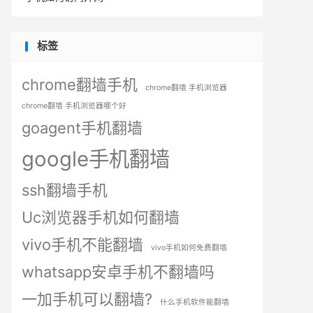
标签
chrome翻墙手机
chrome翻墙 手机浏览器
chrome翻墙 手机浏览器哪个好
goagent手机翻墙
google手机翻墙
ssh翻墙手机
Uc浏览器手机如何翻墙
vivo手机不能翻墙
vivo手机如何免费翻墙
whatsapp安卓手机不翻墙吗
一加手机可以翻墙?
什么手机软件能翻墙