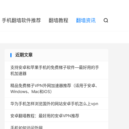

手机翻墙软件推荐
翻墙教程
翻墙资讯

近期文章
支持安卓和苹果手机的免费梯子软件—最好用的手
机加速器
精品免费梯子VPN外网加速器推荐（适用于安卓、
Windows、Mac和iOS）
华为手机怎样浏览国外的网站安卓手机怎么上vpn
安卓翻墙教程：最好用的安卓VPN推荐
手机如何访问外网