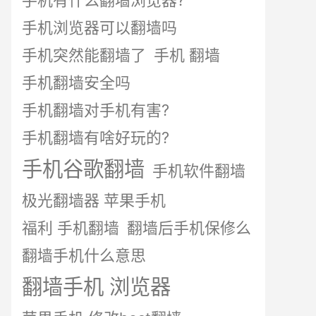
手机有什么翻墙浏览器?
手机浏览器可以翻墙吗
手机突然能翻墙了
手机 翻墙
手机翻墙安全吗
手机翻墙对手机有害?
手机翻墙有啥好玩的?
手机谷歌翻墙
手机软件翻墙
极光翻墙器 苹果手机
福利 手机翻墙
翻墙后手机保修么
翻墙手机什么意思
翻墙手机 浏览器