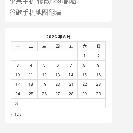
苹果手机 修改host翻墙
谷歌手机地图翻墙
2026 年 8 月
一
二
三
四
五
六
日
1
2
3
4
5
6
7
8
9
10
11
12
13
14
15
16
17
18
19
20
21
22
23
24
25
26
27
28
29
30
31
« 12 月