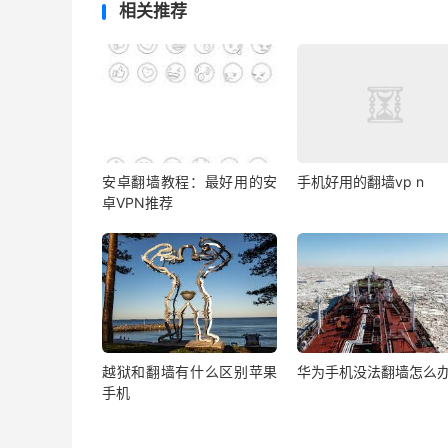
相关推荐
安卓翻墙教程：最好用的安
手机好用的翻墙vp n
卓VPN推荐
越狱和翻墙有什么区别苹果
华为手机没法翻墙怎么
手机