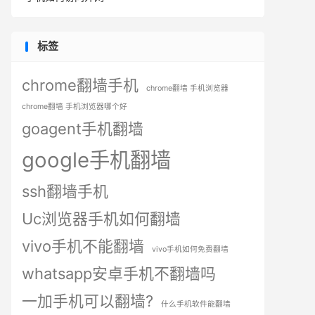
标签
chrome翻墙手机
chrome翻墙 手机浏览器
chrome翻墙 手机浏览器哪个好
goagent手机翻墙
google手机翻墙
ssh翻墙手机
Uc浏览器手机如何翻墙
vivo手机不能翻墙
vivo手机如何免费翻墙
whatsapp安卓手机不翻墙吗
一加手机可以翻墙?
什么手机软件能翻墙