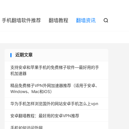

手机翻墙软件推荐
翻墙教程
翻墙资讯

近期文章
支持安卓和苹果手机的免费梯子软件—最好用的手
机加速器
精品免费梯子VPN外网加速器推荐（适用于安卓、
Windows、Mac和iOS）
华为手机怎样浏览国外的网站安卓手机怎么上vpn
安卓翻墙教程：最好用的安卓VPN推荐
手机如何访问外网