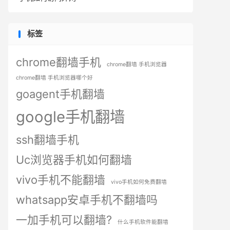
标签
chrome翻墙手机
chrome翻墙 手机浏览器
chrome翻墙 手机浏览器哪个好
goagent手机翻墙
google手机翻墙
ssh翻墙手机
Uc浏览器手机如何翻墙
vivo手机不能翻墙
vivo手机如何免费翻墙
whatsapp安卓手机不翻墙吗
一加手机可以翻墙?
什么手机软件能翻墙