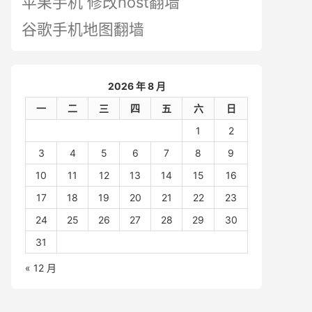
苹果手机 修改host翻墙
谷歌手机地图翻墙
2026 年 8 月
一
二
三
四
五
六
日
1
2
3
4
5
6
7
8
9
10
11
12
13
14
15
16
17
18
19
20
21
22
23
24
25
26
27
28
29
30
31
« 12 月