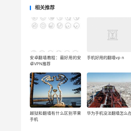
相关推荐
安卓翻墙教程：最好用的安
手机好用的翻墙vp n
卓VPN推荐
越狱和翻墙有什么区别苹果
华为手机没法翻墙怎么
手机