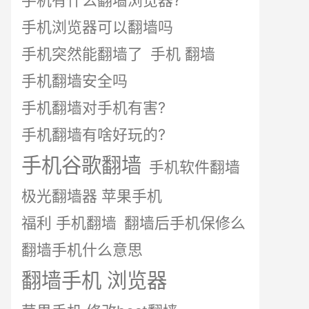
手机有什么翻墙浏览器?
手机浏览器可以翻墙吗
手机突然能翻墙了
手机 翻墙
手机翻墙安全吗
手机翻墙对手机有害?
手机翻墙有啥好玩的?
手机谷歌翻墙
手机软件翻墙
极光翻墙器 苹果手机
福利 手机翻墙
翻墙后手机保修么
翻墙手机什么意思
翻墙手机 浏览器