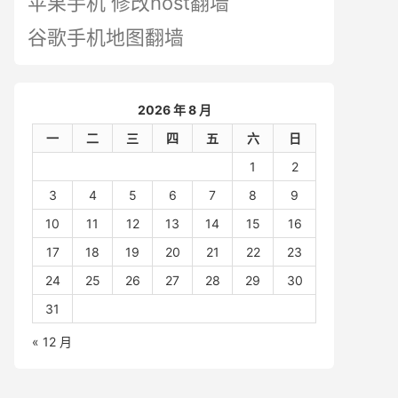
苹果手机 修改host翻墙
谷歌手机地图翻墙
2026 年 8 月
一
二
三
四
五
六
日
1
2
3
4
5
6
7
8
9
10
11
12
13
14
15
16
17
18
19
20
21
22
23
24
25
26
27
28
29
30
31
« 12 月