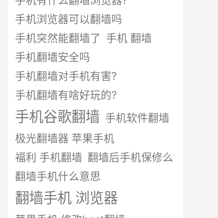
手机有什么翻墙浏览器?
手机浏览器可以翻墙吗
手机突然能翻墙了
手机 翻墙
手机翻墙安全吗
手机翻墙对手机有害?
手机翻墙有啥好玩的?
手机谷歌翻墙
手机软件翻墙
极光翻墙器 苹果手机
福利 手机翻墙
翻墙后手机保修么
翻墙手机什么意思
翻墙手机 浏览器