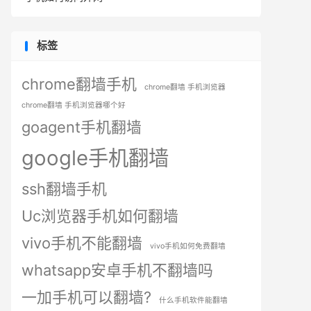
标签
chrome翻墙手机
chrome翻墙 手机浏览器
chrome翻墙 手机浏览器哪个好
goagent手机翻墙
google手机翻墙
ssh翻墙手机
Uc浏览器手机如何翻墙
vivo手机不能翻墙
vivo手机如何免费翻墙
whatsapp安卓手机不翻墙吗
一加手机可以翻墙?
什么手机软件能翻墙