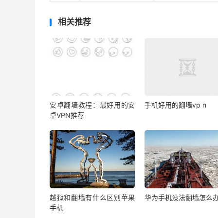
相关推荐
安卓翻墙教程：最好用的安
手机好用的翻墙vp n
卓VPN推荐
越狱和翻墙有什么区别苹果
华为手机没法翻墙怎么
手机