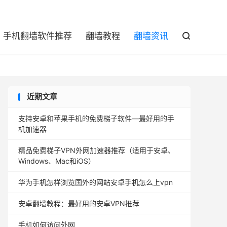

手机翻墙软件推荐
翻墙教程
翻墙资讯

近期文章
支持安卓和苹果手机的免费梯子软件—最好用的手
机加速器
精品免费梯子VPN外网加速器推荐（适用于安卓、
Windows、Mac和iOS）
华为手机怎样浏览国外的网站安卓手机怎么上vpn
安卓翻墙教程：最好用的安卓VPN推荐
手机如何访问外网