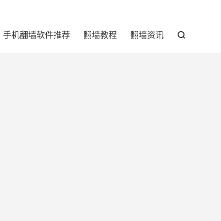

手机翻墙软件推荐
翻墙教程
翻墙资讯
