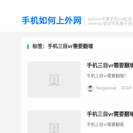
手机如何上外网
iphone苹果手机ios机场
android安卓手机梯子
标签：手机三目vr需要翻墙
手机三目vr需要翻
手机三目vr需要翻墙?
fanguowai
2024-
手机三目vr需要翻
手机三目vr需要翻墙