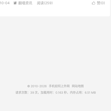
10-04
翻墙资讯
阅读(259)
赞(
0
)


© 2010-2026
手机如何上外网
网站地图
请求次数：39 次，加载用时：0.163 秒，内存占用：6.51 MB